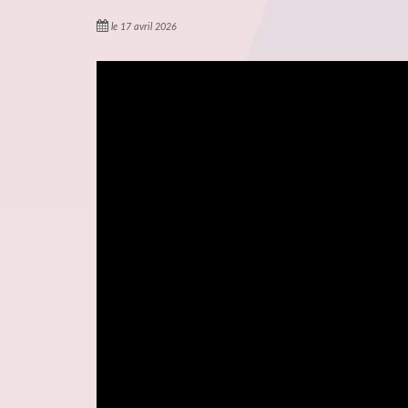
le 17 avril 2026