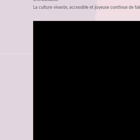
La culture vivante, accessible et joyeuse continue de fair