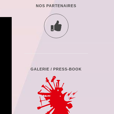
NOS PARTENAIRES
GALERIE / PRESS-BOOK