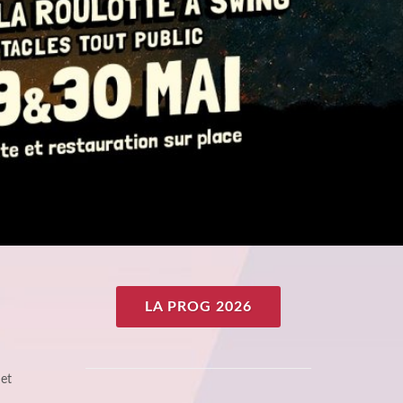
LA PROG 2026
 et