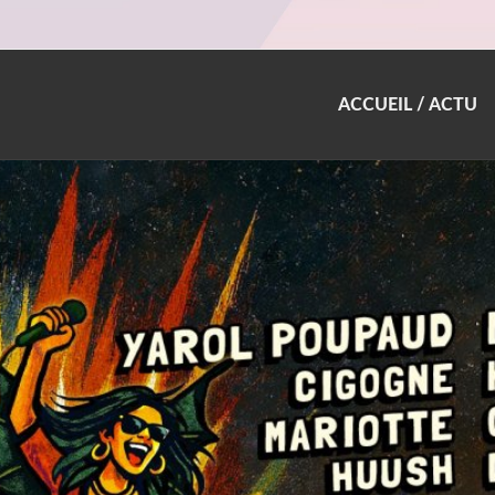
ACCUEIL / ACTU